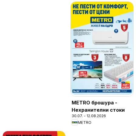
METRO брошура -
Нехранителни стоки
30.07. - 12.08.2026
METRO