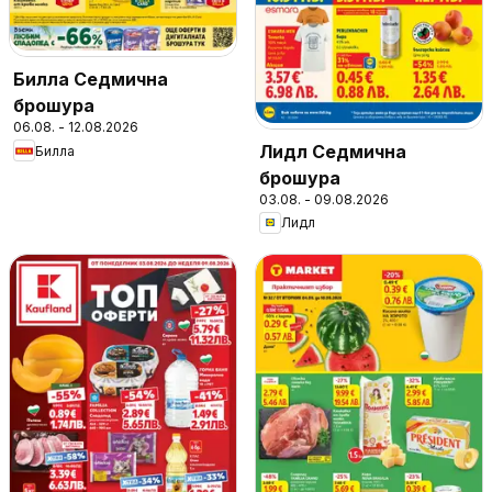
Билла Седмична
брошура
06.08. - 12.08.2026
Лидл Седмична
Билла
брошура
03.08. - 09.08.2026
Лидл