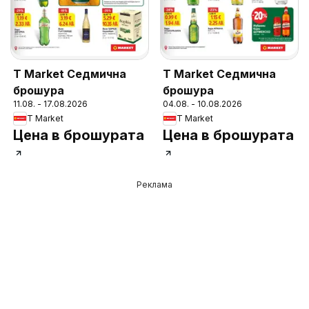
T Market Седмична
T Market Седмична
брошура
брошура
11.08. - 17.08.2026
04.08. - 10.08.2026
T Market
T Market
Цена в брошурата
Цена в брошурата
Реклама