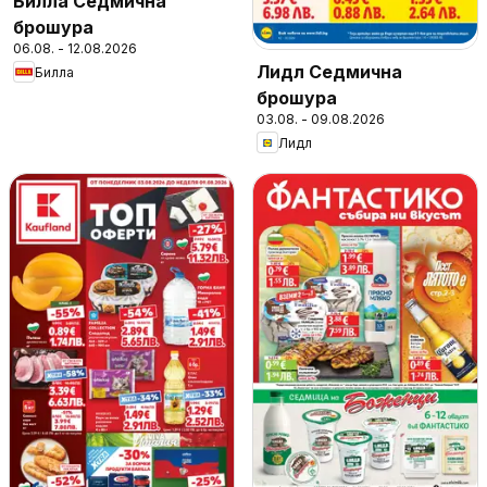
Билла Седмична
брошура
06.08. - 12.08.2026
Лидл Седмична
Билла
брошура
03.08. - 09.08.2026
Лидл