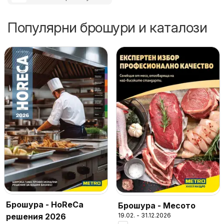
Популярни брошури и каталози
Брошура - HoReCa
Брошура - Месото
решения 2026
19.02. - 31.12.2026