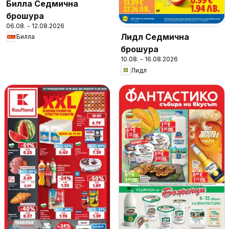
Билла Седмична
брошура
06.08. - 12.08.2026
Лидл Седмична
Билла
брошура
10.08. - 16.08.2026
Лидл