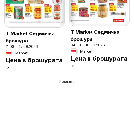
T Market Седмична
T Market Седмична
брошура
брошура
04.08. - 10.08.2026
11.08. - 17.08.2026
T Market
T Market
Цена в брошурата
Цена в брошурата
Реклама