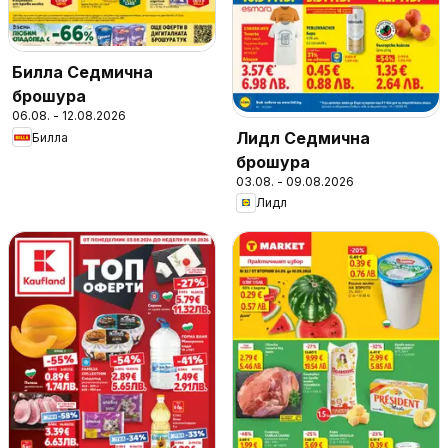
Билла Седмична
брошура
06.08. - 12.08.2026
Лидл Седмична
Билла
брошура
03.08. - 09.08.2026
Лидл