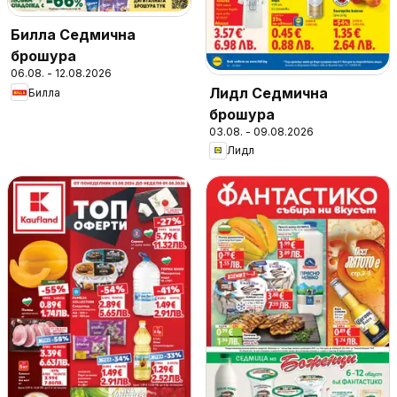
Билла Седмична
брошура
06.08. - 12.08.2026
Лидл Седмична
Билла
брошура
03.08. - 09.08.2026
Лидл