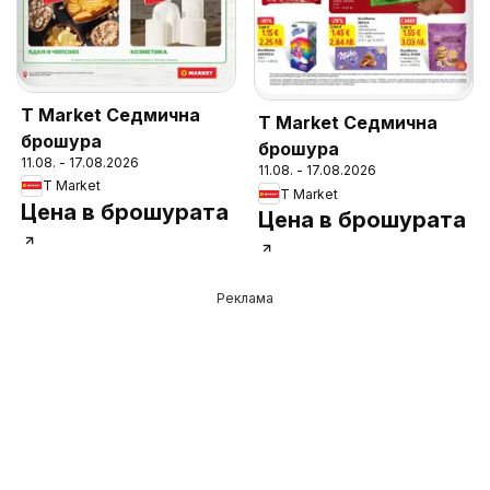
T Market Седмична
T Market Седмична
брошура
брошура
11.08. - 17.08.2026
11.08. - 17.08.2026
T Market
T Market
Цена в брошурата
Цена в брошурата
Реклама