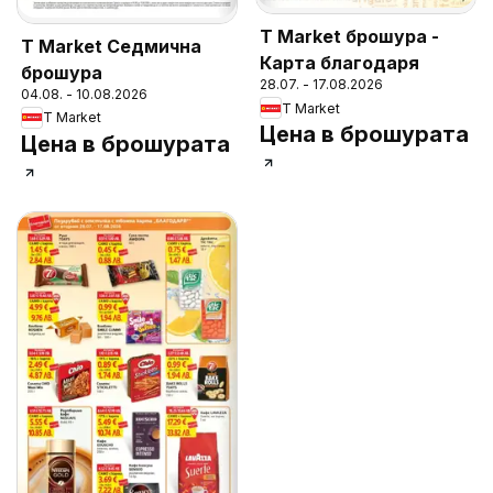
T Market брошура -
T Market Седмична
Карта благодаря
брошура
28.07. - 17.08.2026
04.08. - 10.08.2026
T Market
T Market
Цена в брошурата
Цена в брошурата