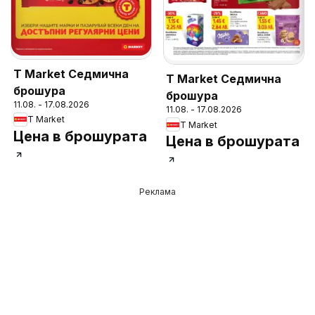
T Market Седмична
T Market Седмична
брошура
брошура
11.08. - 17.08.2026
11.08. - 17.08.2026
T Market
T Market
Цена в брошурата
Цена в брошурата
Реклама