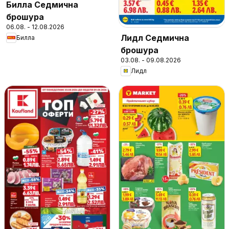
Билла Седмична
брошура
06.08. - 12.08.2026
Лидл Седмична
Билла
брошура
03.08. - 09.08.2026
Лидл