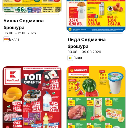
Билла Седмична
брошура
06.08. - 12.08.2026
Лидл Седмична
Билла
брошура
03.08. - 09.08.2026
Лидл