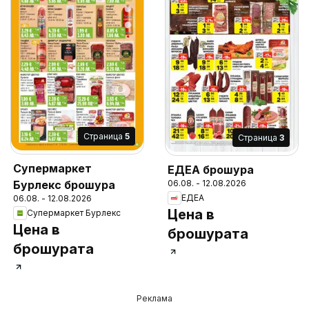
Cтраница
5
Cтраница
3
Супермаркет
ЕДЕА брошура
06.08. - 12.08.2026
Бурлекс брошура
ЕДЕА
06.08. - 12.08.2026
Цена в
Супермаркет Бурлекс
Цена в
брошурата
брошурата
Реклама