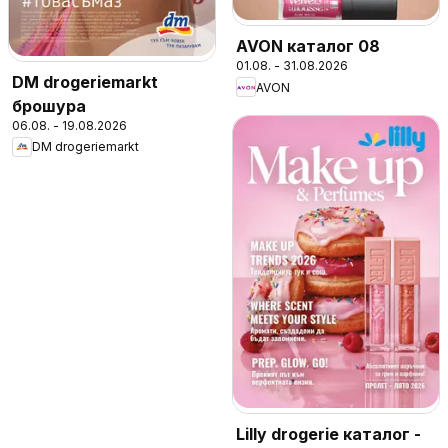
AVON каталог 08
01.08. - 31.08.2026
DM drogeriemarkt
AVON
брошура
06.08. - 19.08.2026
DM drogeriemarkt
Lilly drogerie каталог -