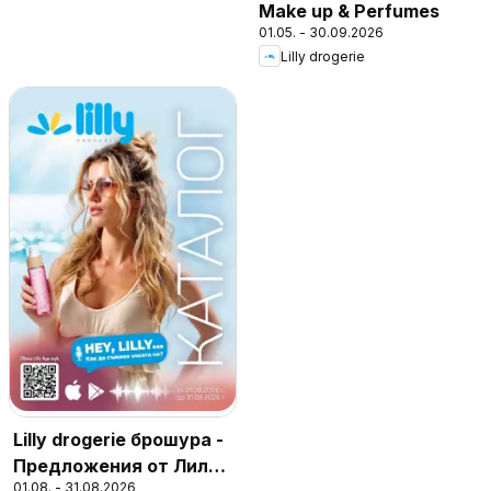
Make up & Perfumes
01.05. - 30.09.2026
Lilly drogerie
Lilly drogerie брошура -
Предложения от Лили
01.08. - 31.08.2026