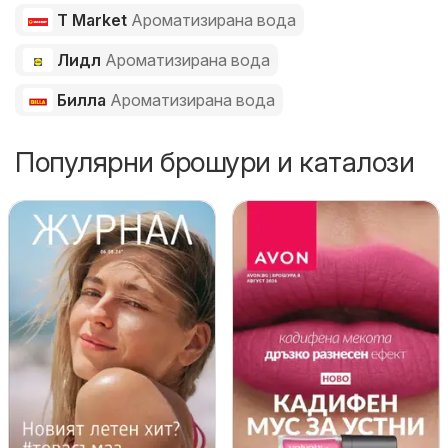
T Market
Ароматизирана вода
Лидл
Ароматизирана вода
Билла
Ароматизирана вода
Популярни брошури и каталози