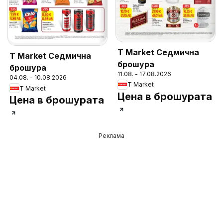
T Market Седмична
T Market Седмична
брошура
брошура
11.08. - 17.08.2026
04.08. - 10.08.2026
T Market
T Market
Цена в брошурата
Цена в брошурата
Реклама