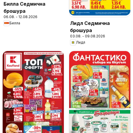
Билла Седмична
брошура
06.08. - 12.08.2026
Лидл Седмична
Билла
брошура
03.08. - 09.08.2026
Лидл