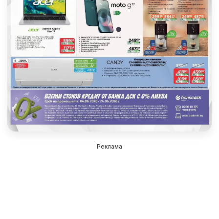
Реклама