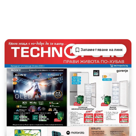
Запаметяване на линк