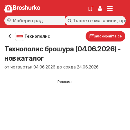
Broshurko
Технополис
абонирайте се
Технополис брошура (04.06.2026) -
нов каталог
от четвъртък 04.06.2026 до сряда 24.06.2026
Реклама