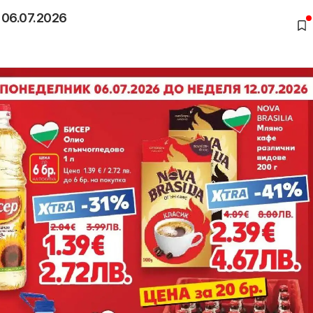
 06.07.2026