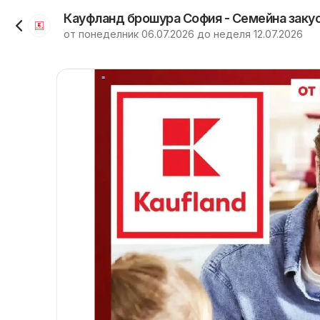
от понеделник 06.07.2026 до неделя 12.07.2026