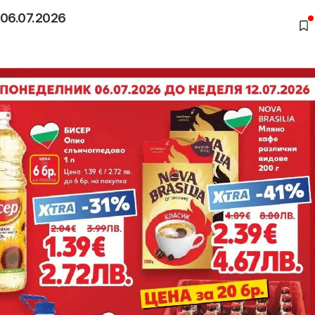
 06.07.2026