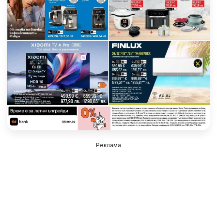
Реклама