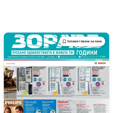
Запаметяване на линк