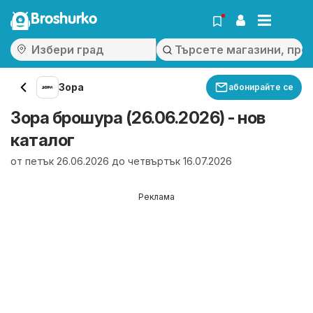
Broshurko
Зора
абонирайте се
Зора брошура (26.06.2026) - нов
каталог
от петък 26.06.2026 до четвъртък 16.07.2026
Реклама