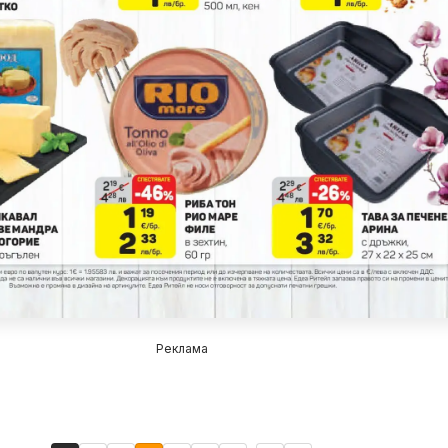
Реклама