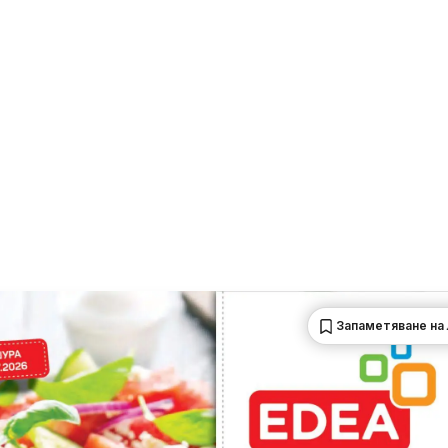
Запаметяване на 