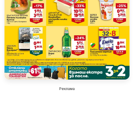
Реклама