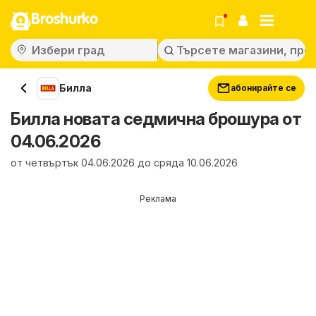
Broshurko
Билла
абонирайте се
Билла новата седмична брошура от
04.06.2026
от четвъртък 04.06.2026 до сряда 10.06.2026
Реклама