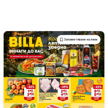
Запаметяване на линк